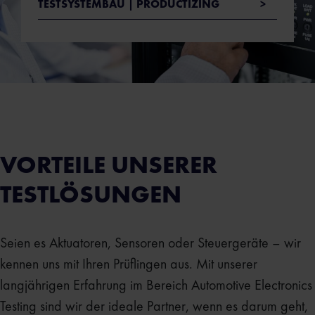
TESTSYSTEMBAU | PRODUCTIZING
VORTEILE UNSERER
TESTLÖSUNGEN
Seien es Aktuatoren, Sensoren oder Steuergeräte – wir
kennen uns mit Ihren Prüflingen aus. Mit unserer
langjährigen Erfahrung im Bereich Automotive Electronics
Testing sind wir der ideale Partner, wenn es darum geht,