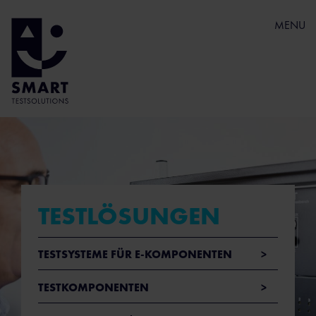
MENU
TESTLÖSUNGEN
Navigation überspringen
TESTSYSTEME FÜR E-KOMPONENTEN
TESTKOMPONENTEN