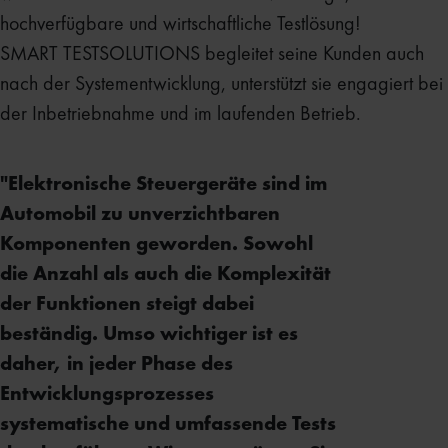
hochverfügbare und wirtschaftliche Testlösung!
SMART TESTSOLUTIONS begleitet seine Kunden auch
nach der Systementwicklung, unterstützt sie engagiert bei
der Inbetriebnahme und im laufenden Betrieb.
"Elektronische Steuergeräte sind im
Automobil zu unverzichtbaren
Komponenten geworden. Sowohl
die Anzahl als auch die Komplexität
der Funktionen steigt dabei
beständig. Umso wichtiger ist es
daher, in jeder Phase des
Entwicklungsprozesses
systematische und umfassende Tests