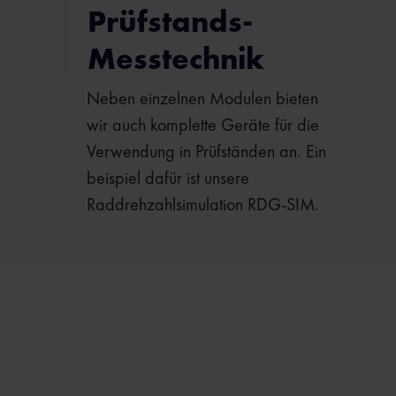
Prüfstands-
Messtechnik
Neben einzelnen Modulen bieten
wir auch komplette Geräte für die
Verwendung in Prüfständen an. Ein
beispiel dafür ist unsere
Raddrehzahlsimulation RDG-SIM.