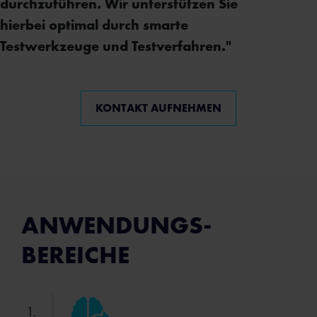
durchzuführen. Wir unterstützen Sie
hierbei optimal durch smarte
Testwerkzeuge und Testverfahren."
KONTAKT AUFNEHMEN
ANWENDUNGS­
BEREICHE