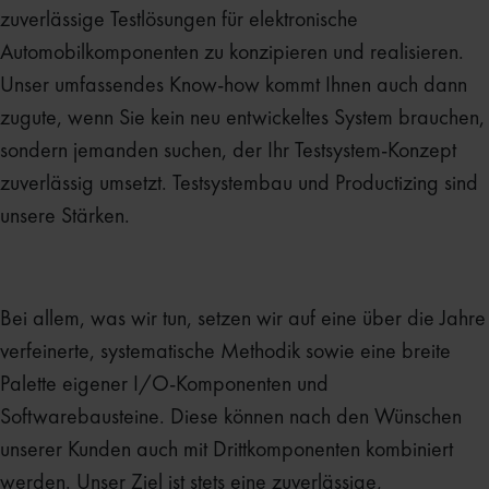
zuverlässige Testlösungen für elektronische
Automobilkomponenten zu konzipieren und realisieren.
Unser umfassendes Know-how kommt Ihnen auch dann
zugute, wenn Sie kein neu entwickeltes System brauchen,
sondern jemanden suchen, der Ihr Testsystem-Konzept
zuverlässig umsetzt. Testsystembau und Productizing sind
unsere Stärken.
Bei allem, was wir tun, setzen wir auf eine über die Jahre
verfeinerte, systematische Methodik sowie eine breite
Palette eigener I/O-Komponenten und
Softwarebausteine. Diese können nach den Wünschen
unserer Kunden auch mit Drittkomponenten kombiniert
werden. Unser Ziel ist stets eine zuverlässige,