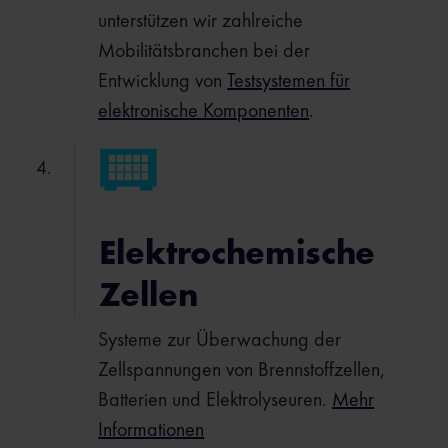
unterstützen wir zahlreiche
Mobilitätsbranchen bei der
Entwicklung von
Testsystemen für
elektronische Komponenten
.
Elektrochemische
Zellen
Systeme zur Überwachung der
Zellspannungen von Brennstoffzellen,
Batterien und Elektrolyseuren.
Mehr
Informationen