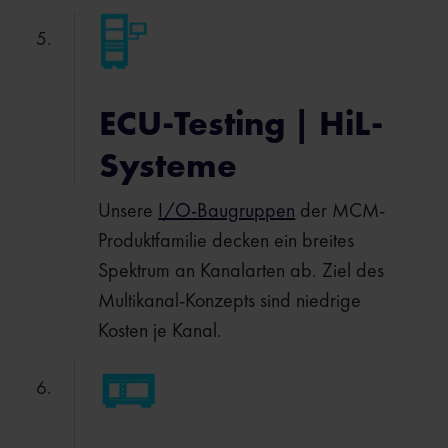
ECU-Testing | HiL-
Systeme
Unsere
I/O-Baugruppen
der MCM-
Produktfamilie decken ein breites
Spektrum an Kanalarten ab. Ziel des
Multikanal-Konzepts sind niedrige
Kosten je Kanal.