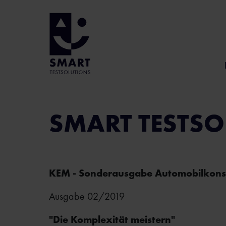
SMART TESTSO
KEM - Sonderausgabe Automobilkons
Ausgabe 02/2019
"Die Komplexität meistern"