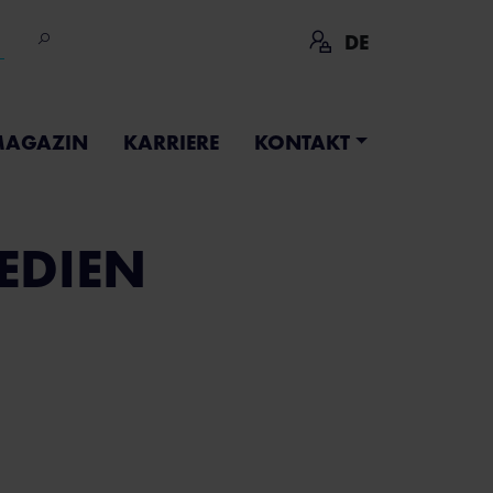
DE
AGAZIN
KARRIERE
KONTAKT
EDIEN