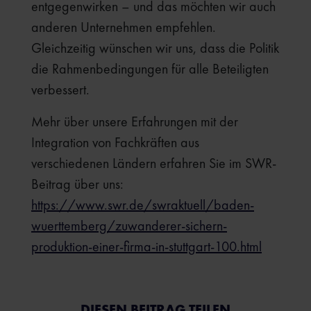
entgegenwirken – und das möchten wir auch
anderen Unternehmen empfehlen.
Gleichzeitig wünschen wir uns, dass die Politik
die Rahmenbedingungen für alle Beteiligten
verbessert.
Mehr über unsere Erfahrungen mit der
Integration von Fachkräften aus
verschiedenen Ländern erfahren Sie im SWR-
Beitrag über uns:
https://www.swr.de/swraktuell/baden-
wuerttemberg/zuwanderer-sichern-
produktion-einer-firma-in-stuttgart-100.html
DIESEN BEITRAG TEILEN