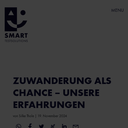
MENU
ZUWANDERUNG ALS
CHANCE – UNSERE
ERFAHRUNGEN
von
Silke Thole
|
19. November 2024