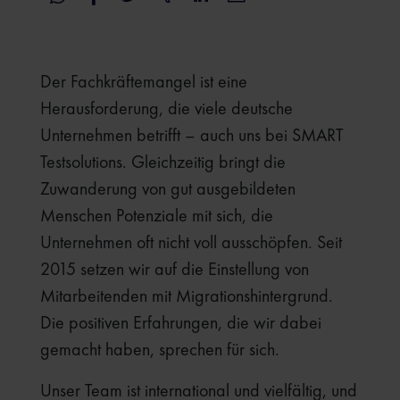
Der Fachkräftemangel ist eine
Herausforderung, die viele deutsche
Unternehmen betrifft – auch uns bei SMART
Testsolutions. Gleichzeitig bringt die
Zuwanderung von gut ausgebildeten
Menschen Potenziale mit sich, die
Unternehmen oft nicht voll ausschöpfen. Seit
2015 setzen wir auf die Einstellung von
Mitarbeitenden mit Migrationshintergrund.
Die positiven Erfahrungen, die wir dabei
gemacht haben, sprechen für sich.
Unser Team ist international und vielfältig, und