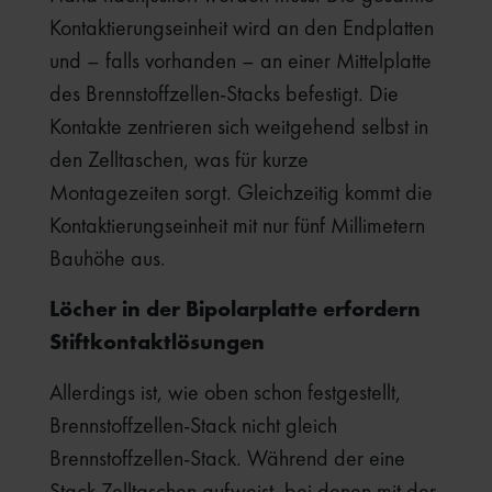
Kontaktierungseinheit wird an den Endplatten
und – falls vorhanden – an einer Mittelplatte
des Brennstoffzellen-Stacks befestigt. Die
Kontakte zentrieren sich weitgehend selbst in
den Zelltaschen, was für kurze
Montagezeiten sorgt. Gleichzeitig kommt die
Kontaktierungseinheit mit nur fünf Millimetern
Bauhöhe aus.
Löcher in der Bipolarplatte erfordern
Stiftkontaktlösungen
Allerdings ist, wie oben schon festgestellt,
Brennstoffzellen-Stack nicht gleich
Brennstoffzellen-Stack. Während der eine
Stack Zelltaschen aufweist, bei denen mit der