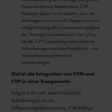
Herausforderung besteht darin, CVP-
Konzepte derart zu entwickeln, dass der
Montageaufwand am BZ-Stapel minimiert
und gleichzeitig der Automatisierungsgrad
der Montage maximiert wird. Hier gilt es,
bei der CVP-Entwicklung entsprechende
Anforderungen aus dem Produktions- und
Automatisierungsbereich zu
berücksichtigen.
Ziel ist die Integration von CVM und
CVP in einer Komponente
Aufgrund der sehr unterschiedlichen
Anforderungen an die
Zellspannungsüberwachung (Cell Voltage