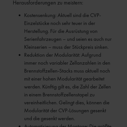
Herausforderungen zu meistern:
Kostensenkung: Aktuell sind die CVP-
Einzelstücke noch sehr teuer in der
Herstellung. Für die Ausrüstung von
Serienfahrzeugen – und seien es auch nur
Kleinserien – muss der Stückpreis sinken.
Reduktion der Modularität: Aufgrund
immer noch variabler Zellanzahlen in den
Brennstoffzellen-Stacks muss aktuell noch
mit einer hohen Modularität gearbeitet
werden. Künftig gilt es, die Zahl der Zellen
in einem Brennstoffzellenstapel zu
vereinheitlichen. Gelingt dies, können die
Modularität der CVP-Lösungen gesenkt
und die gesenkt werden.
Automatisierung der Montage: Die größte