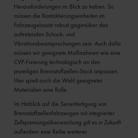
Herausforderungen im Blick zu haben. So
müssen die Kontaktierungseinheiten im
Fahrzeugeinsatz robust gegenüber den
auftretenden Schock- und
Vibrationsbeanspruchungen sein. Auch dafür
müssen wir geeignete Maßnahmen wie eine
CVP-Fixierung technologisch an den
jeweiligen Brennstoffzellen-Stack anpassen.
Hier spielt auch die Wahl geeigneter
Materialien eine Rolle.
Im Hinblick auf die Serienfertigung von
Brennstoffzellenfahrzeugen mit integrierter
Zellspannungsüberwachung gilt es in Zukunft
außerdem eine Reihe weiterer