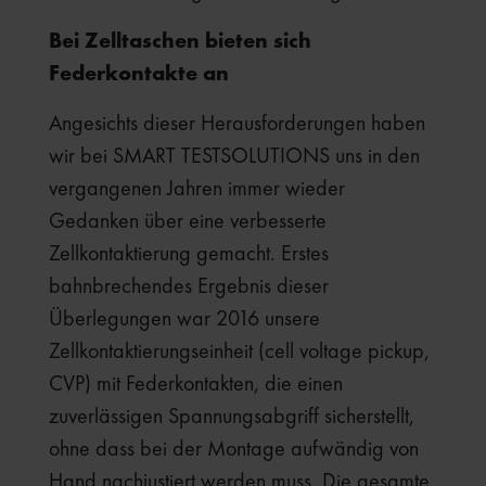
Bei Zelltaschen bieten sich
Federkontakte an
Angesichts dieser Herausforderungen haben
wir bei SMART TESTSOLUTIONS uns in den
vergangenen Jahren immer wieder
Gedanken über eine verbesserte
Zellkontaktierung gemacht. Erstes
bahnbrechendes Ergebnis dieser
Überlegungen war 2016 unsere
Zellkontaktierungseinheit (cell voltage pickup,
CVP) mit Federkontakten, die einen
zuverlässigen Spannungsabgriff sicherstellt,
ohne dass bei der Montage aufwändig von
Hand nachjustiert werden muss. Die gesamte