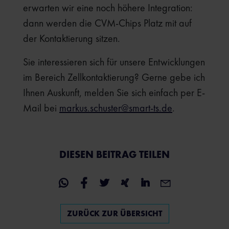
erwarten wir eine noch höhere Integration:
dann werden die CVM-Chips Platz mit auf
der Kontaktierung sitzen.
Sie interessieren sich für unsere Entwicklungen
im Bereich Zellkontaktierung? Gerne gebe ich
Ihnen Auskunft, melden Sie sich einfach per E-
Mail bei
markus.schuster@smart-ts.de
.
DIESEN BEITRAG TEILEN
ZURÜCK ZUR ÜBERSICHT