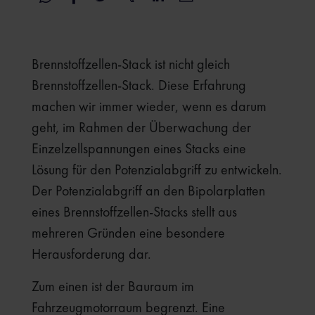
Brennstoffzellen-Stack ist nicht gleich
Brennstoffzellen-Stack. Diese Erfahrung
machen wir immer wieder, wenn es darum
geht, im Rahmen der Überwachung der
Einzelzellspannungen eines Stacks eine
Lösung für den Potenzialabgriff zu entwickeln.
Der Potenzialabgriff an den Bipolarplatten
eines Brennstoffzellen-Stacks stellt aus
mehreren Gründen eine besondere
Herausforderung dar.
Zum einen ist der Bauraum im
Fahrzeugmotorraum begrenzt. Eine