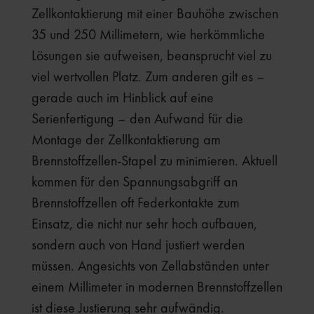
Zellkontaktierung mit einer Bauhöhe zwischen
35 und 250 Millimetern, wie herkömmliche
Lösungen sie aufweisen, beansprucht viel zu
viel wertvollen Platz. Zum anderen gilt es –
gerade auch im Hinblick auf eine
Serienfertigung – den Aufwand für die
Montage der Zellkontaktierung am
Brennstoffzellen-Stapel zu minimieren. Aktuell
kommen für den Spannungsabgriff an
Brennstoffzellen oft Federkontakte zum
Einsatz, die nicht nur sehr hoch aufbauen,
sondern auch von Hand justiert werden
müssen. Angesichts von Zellabständen unter
einem Millimeter in modernen Brennstoffzellen
ist diese Justierung sehr aufwändig.