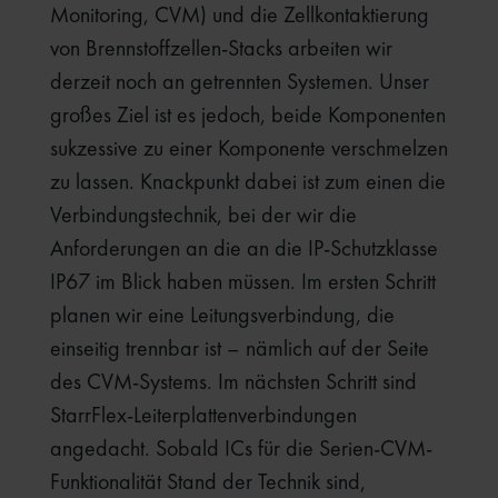
Monitoring, CVM) und die Zellkontaktierung
von Brennstoffzellen-Stacks arbeiten wir
derzeit noch an getrennten Systemen. Unser
großes Ziel ist es jedoch, beide Komponenten
sukzessive zu einer Komponente verschmelzen
zu lassen. Knackpunkt dabei ist zum einen die
Verbindungstechnik, bei der wir die
Anforderungen an die an die IP-Schutzklasse
IP67 im Blick haben müssen. Im ersten Schritt
planen wir eine Leitungsverbindung, die
einseitig trennbar ist – nämlich auf der Seite
des CVM-Systems. Im nächsten Schritt sind
StarrFlex-Leiterplattenverbindungen
angedacht. Sobald ICs für die Serien-CVM-
Funktionalität Stand der Technik sind,