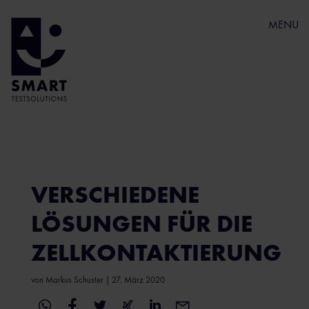
MENU
VERSCHIEDENE
LÖSUNGEN FÜR DIE
ZELLKONTAKTIERUNG
von
Markus Schuster
|
27. März 2020