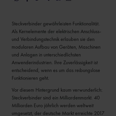
Steckverbinder gewährleisten Funktionalität.
Als Kernelemente der elektrischen Anschluss-
und Verbindungstechnik erlauben sie den
modularen Aufbau von Geräten, Maschinen
und Anlagen in unterschiedlichsten
Anwenderindustrien. Ihre Zuverlässigkeit ist
entscheidend, wenn es um das reibungslose
Funktionieren geht.
Vor diesem Hintergrund kaum verwunderlich:
Steckverbinder sind ein Milliardenmarkt. 40
Milliarden Euro jährlich werden weltweit
umgesetzt, der deutsche Markt erreichte 2017