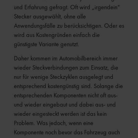
und Erfahrung gefragt. Oft wird „irgendein“
Stecker ausgewählt, ohne alle
Anwendungsfälle zu berücksichtigen. Oder es
wird aus Kostengründen einfach die
günstigste Variante genutzt.
Daher kommen im Automobilbereich immer
wieder Steckverbindungen zum Einsatz, die
nur für wenige Steckzyklen ausgelegt und
entsprechend kostengünstig sind. Solange die
entsprechenden Komponenten nicht oft aus-
und wieder eingebaut und dabei aus- und
wieder eingesteckt werden ist das kein
Problem. Was jedoch, wenn eine
Komponente noch bevor das Fahrzeug auch