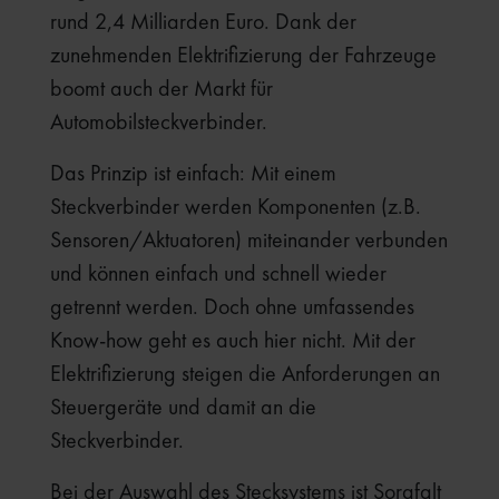
rund 2,4 Milliarden Euro. Dank der
zunehmenden Elektrifizierung der Fahrzeuge
boomt auch der Markt für
Automobilsteckverbinder.
Das Prinzip ist einfach: Mit einem
Steckverbinder werden Komponenten (z.B.
Sensoren/Aktuatoren) miteinander verbunden
und können einfach und schnell wieder
getrennt werden. Doch ohne umfassendes
Know-how geht es auch hier nicht. Mit der
Elektrifizierung steigen die Anforderungen an
Steuergeräte und damit an die
Steckverbinder.
Bei der Auswahl des Stecksystems ist Sorgfalt