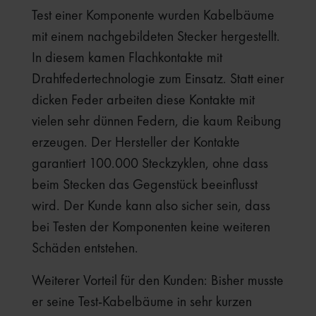
Test einer Komponente wurden Kabelbäume
mit einem nachgebildeten Stecker hergestellt.
In diesem kamen Flachkontakte mit
Drahtfedertechnologie zum Einsatz. Statt einer
dicken Feder arbeiten diese Kontakte mit
vielen sehr dünnen Federn, die kaum Reibung
erzeugen. Der Hersteller der Kontakte
garantiert 100.000 Steckzyklen, ohne dass
beim Stecken das Gegenstück beeinflusst
wird. Der Kunde kann also sicher sein, dass
bei Testen der Komponenten keine weiteren
Schäden entstehen.
Weiterer Vorteil für den Kunden: Bisher musste
er seine Test-Kabelbäume in sehr kurzen