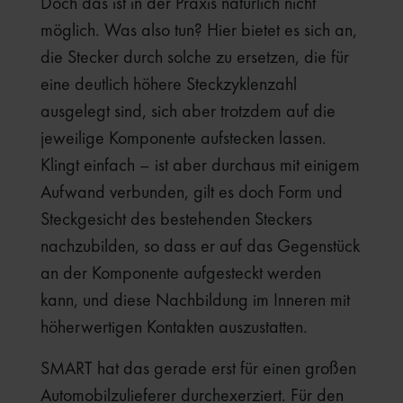
Doch das ist in der Praxis natürlich nicht
möglich. Was also tun? Hier bietet es sich an,
die Stecker durch solche zu ersetzen, die für
eine deutlich höhere Steckzyklenzahl
ausgelegt sind, sich aber trotzdem auf die
jeweilige Komponente aufstecken lassen.
Klingt einfach – ist aber durchaus mit einigem
Aufwand verbunden, gilt es doch Form und
Steckgesicht des bestehenden Steckers
nachzubilden, so dass er auf das Gegenstück
an der Komponente aufgesteckt werden
kann, und diese Nachbildung im Inneren mit
höherwertigen Kontakten auszustatten.
SMART hat das gerade erst für einen großen
Automobilzulieferer durchexerziert. Für den