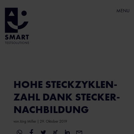
MENU
HOHE STECKZYKLEN-
ZAHL DANK STECKER-
NACHBILDUNG
von
Jörg Miller
|
29. Oktober 2019