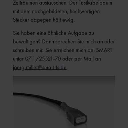
Zeiträumen austauschen. Der Testkabelbaum
mit dem nachgebildeten, hochwertigen
Stecker dagegen hält ewig.
Sie haben eine ähnliche Aufgabe zu
bewältigen? Dann sprechen Sie mich an oder
schreiben mir. Sie erreichen mich bei SMART
unter 0711/25521-70 oder per Mail an
joerg.miller@smart-ts.de
.