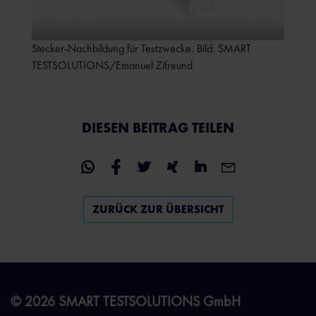
Stecker-Nachbildung für Testzwecke. Bild: SMART
TESTSOLUTIONS/Emanuel Zifreund
DIESEN BEITRAG TEILEN
ZURÜCK ZUR ÜBERSICHT
© 2026 SMART TESTSOLUTIONS GmbH