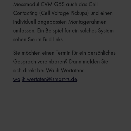
Messmodul CVM G5S auch das Cell
Contacting (Cell Voltage Pickups) und einen
individuell angepassten Montagerahmen
umfassen. Ein Beispiel für ein solches System
sehen Sie im Bild links.
Sie möchten einen Termin für ein persönliches
Gespräch vereinbaren? Dann melden Sie
sich direkt bei Wajih Wertateni:
wajih.wertateni@smart-ts.de
.