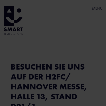
MENU
BESUCHEN SIE UNS
AUF DER H2FC/
HANNOVER MESSE,
HALLE 13, STAND