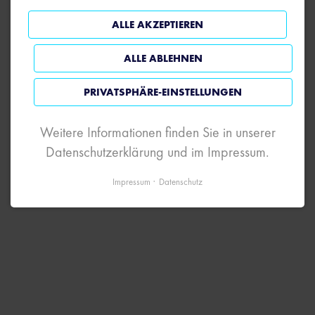
ALLE AKZEPTIEREN
ALLE ABLEHNEN
PRIVATSPHÄRE-EINSTELLUNGEN
Weitere Informationen finden Sie in unserer
Datenschutzerklärung und im Impressum.
Impressum
Datenschutz