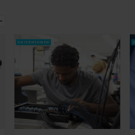
UNTERNEHMEN