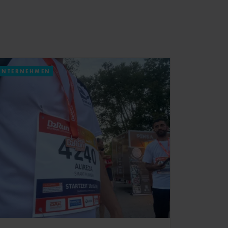
UNTERNEHMEN