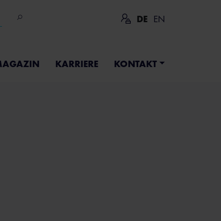
DE
EN
AGAZIN
KARRIERE
KONTAKT