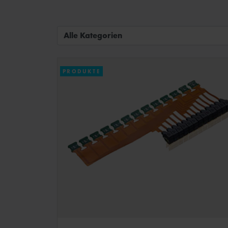
Alle Kategorien
PRODUKTE