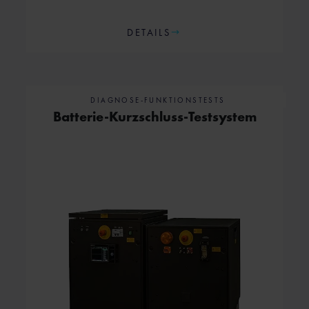
DETAILS
DIAGNOSE-FUNKTIONSTESTS
Batterie-Kurzschluss-Testsystem