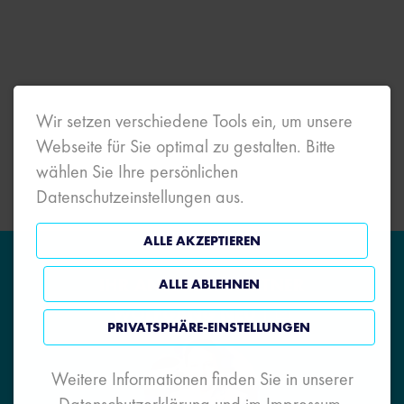
Wir setzen verschiedene Tools ein, um unsere
Webseite für Sie optimal zu gestalten. Bitte
wählen Sie Ihre persönlichen
Datenschutzeinstellungen aus.
ALLE AKZEPTIEREN
IHR ANSPRECHPARTNER
ALLE ABLEHNEN
WOLFGANG NEU |
PRIVATSPHÄRE-EINSTELLUNGEN
Weitere Informationen finden Sie in unserer