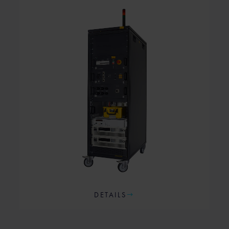
DETAILS