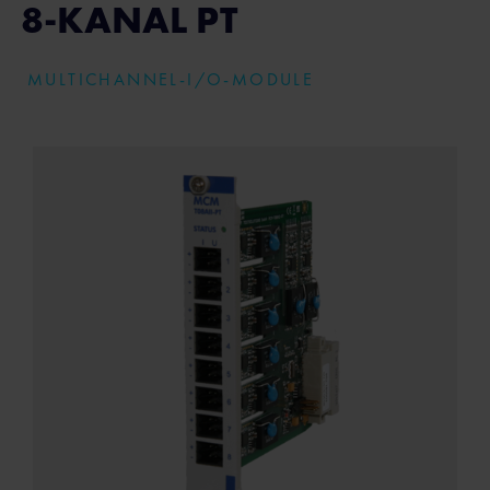
8-KANAL PT
MULTICHANNEL-I/O-MODULE