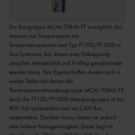
Die Baugruppe MCM-T08AII-PT ermöglicht das
Messen von Temperaturen mit
Temperatursensoren vom Typ PT100/PT1000 in
Test-Systemen, bei denen eine Entkopplung
zwischen Messtechnik und Prüfling gewährleistet
werden muss. Ihre Eigenschaften decken sich in
weiten Teilen mit denen der
Thermoelementmessbaugruppe MCM-T08AII-TE.
Auch die PT100/PT1000-Messbaugruppe ist bis
800 Volt isolationsfest und via CAN-Bus
ansteuerbar. Darüber hinaus bietet sie jedoch
eine höhere Messgenauigkeit. Diese liegt im