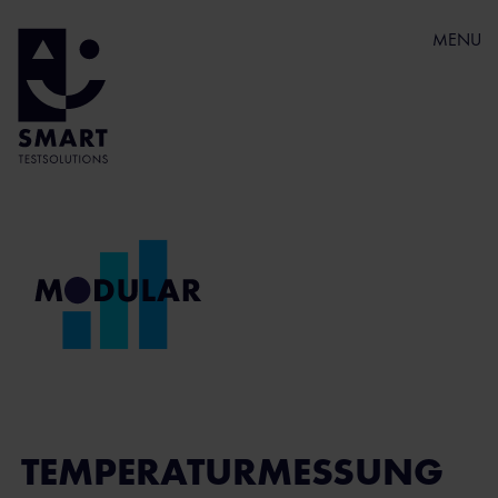
MENU
TEMPERATURMESSUNG