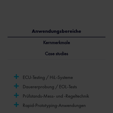
Anwendungsbereiche
Kernmerkmale
Case studies
ECU-Testing / HiL-Systeme
Dauererprobung / EOL-Tests
Prüfstands-Mess- und -Regeltechnik
Rapid-Prototyping-Anwendungen