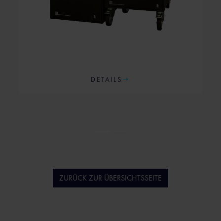
DETAILS
ZURÜCK ZUR ÜBERSICHTSSEITE