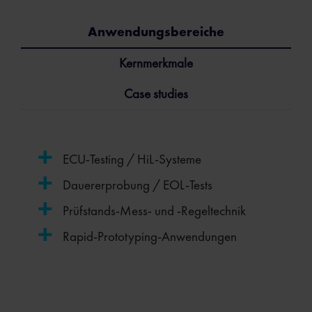
Anwendungsbereiche
Kernmerkmale
Case studies
ECU-Testing / HiL-Systeme
Dauererprobung / EOL-Tests
Prüfstands-Mess- und -Regeltechnik
Rapid-Prototyping-Anwendungen