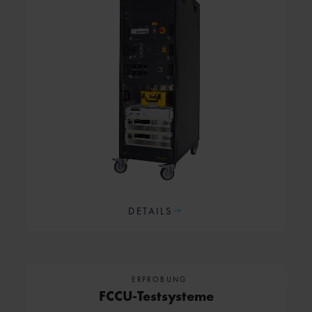
DETAILS
ERPROBUNG
FCCU-Testsysteme