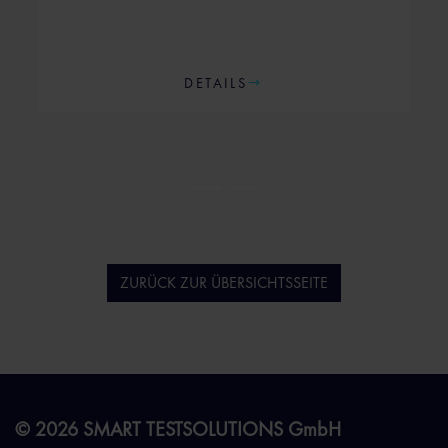
DETAILS
ZURÜCK ZUR ÜBERSICHTSSEITE
© 2026 SMART TESTSOLUTIONS GmbH