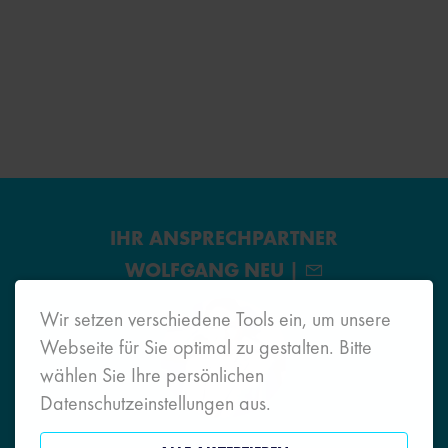
IHR ANSPRECHPARTNER
WOLFGANG NEU |
Wir setzen verschiedene Tools ein, um unsere
Webseite für Sie optimal zu gestalten. Bitte
wählen Sie Ihre persönlichen
Datenschutzeinstellungen aus.