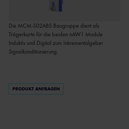
Die MCM-S02ABS Baugruppe dient als
Trägerkarte für die beiden nAW1 Module
Induktiv und Digital zum Inkrementalgeber
Signalkonditionierung.
PRODUKT ANFRAGEN