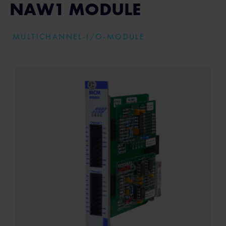
NAW1 MODULE
MULTICHANNEL-I/O-MODULE