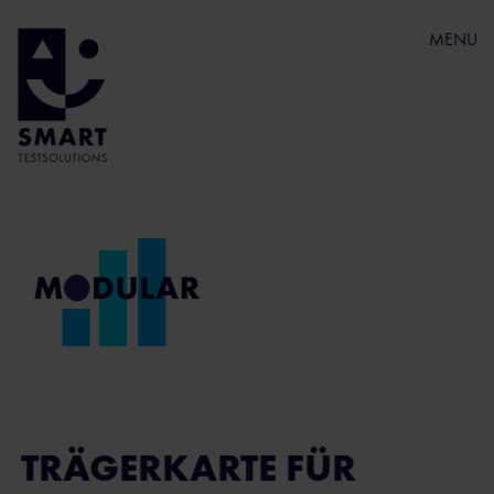
MENU
TRÄGERKARTE FÜR