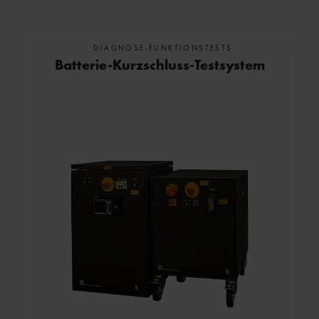
DIAGNOSE-FUNKTIONSTESTS
Batterie-Kurzschluss-Testsystem